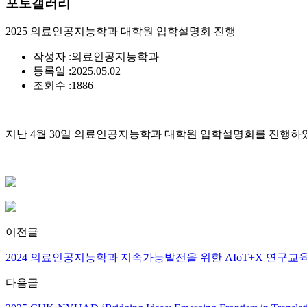
포토갤러리
2025 의료인공지능학과 대학원 입학설명회 진행
작성자 :
의료인공지능학과
등록일 :
2025.05.02
조회수 :
1886
지난 4월 30일 의료인공지능학과 대학원 입학설명회를 진행하
이전글
2024 의료인공지능학과 지속가능발전을 위한 AIoT+X 연구교육과
다음글