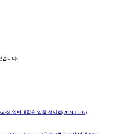
였습니다.
정 일반대학원 입학 설명회(2024.11.05)