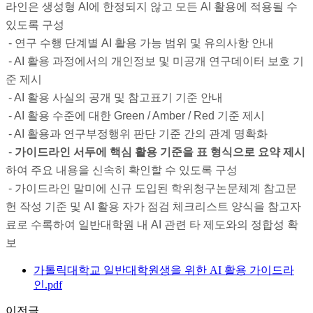
라인은 생성형 AI에 한정되지 않고 모든 AI 활용에 적용될 수
있도록 구성
- 연구 수행 단계별 AI 활용 가능 범위 및 유의사항 안내
- AI 활용 과정에서의 개인정보 및 미공개 연구데이터 보호 기
준 제시
- AI 활용 사실의 공개 및 참고표기 기준 안내
- AI 활용 수준에 대한 Green / Amber / Red 기준 제시
- AI 활용과 연구부정행위 판단 기준 간의 관계 명확화
-
가이드라인 서두에 핵심 활용 기준을 표 형식으로 요약 제시
하여 주요 내용을 신속히 확인할 수 있도록 구성
- 가이드라인 말미에 신규 도입된 학위청구논문체계 참고문
헌 작성 기준 및 AI 활용 자가 점검 체크리스트 양식을 참고자
료로 수록하여 일반대학원 내 AI 관련 타 제도와의 정합성 확
보
가톨릭대학교 일반대학원생을 위한 AI 활용 가이드라
인.pdf
이전글