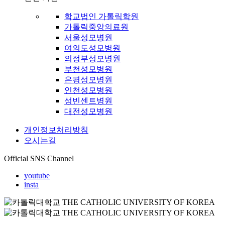
학교법인 가톨릭학원
가톨릭중앙의료원
서울성모병원
여의도성모병원
의정부성모병원
부천성모병원
은평성모병원
인천성모병원
성빈센트병원
대전성모병원
개인정보처리방침
오시는길
Official SNS Channel
youtube
insta