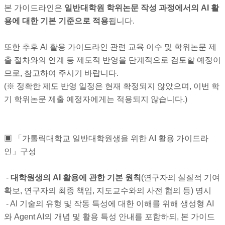
본 가이드라인은
일반대학원 학위논문 작성 과정에서의 AI 활
용에 대한 기본 기준으로 적용
됩니다.
또한 추후 AI 활용 가이드라인 관련 교육 이수 및 학위논문 제
출 절차와의 연계 등 제도적 반영을 단계적으로 검토할 예정이
므로, 참고하여 주시기 바랍니다.
(※ 정확한 제도 반영 일정은 현재 확정되지 않았으며, 이번 학
기 학위논문 제출 예정자에게는 적용되지 않습니다.)
▣ 「가톨릭대학교 일반대학원생을 위한 AI 활용 가이드라
인」구성
-
대학원생의 AI 활용에 관한 기본 원칙
(연구자의 실질적 기여
확보, 연구자의 최종 책임, 지도교수와의 사전 협의 등) 명시
- AI 기술의 유형 및 작동 특성에 대한 이해를 위해 생성형 AI
와 Agent AI의 개념 및 활용 특성 안내를 포함하되, 본 가이드