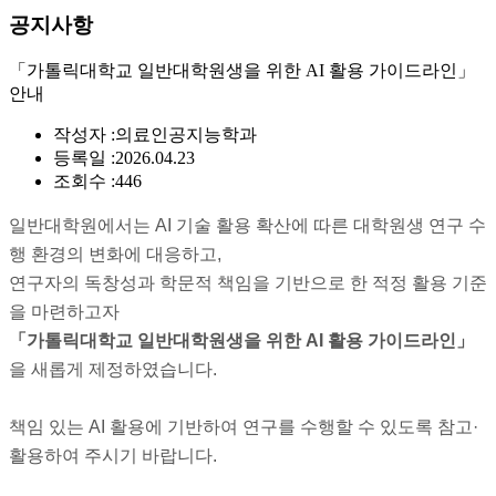
공지사항
「가톨릭대학교 일반대학원생을 위한 AI 활용 가이드라인」
안내
작성자 :
의료인공지능학과
등록일 :
2026.04.23
조회수 :
446
일반대학원에서는 AI 기술 활용 확산에 따른 대학원생 연구 수
행 환경의 변화에 대응하고,
연구자의 독창성과 학문적 책임을 기반으로 한 적정 활용 기준
을 마련하고자
「가톨릭대학교 일반대학원생을 위한 AI 활용 가이드라인」
을 새롭게 제정하였습니다.
책임 있는 AI 활용에 기반하여 연구를 수행할 수 있도록 참고·
활용하여 주시기 바랍니다.