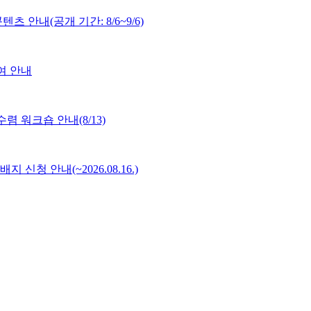
 안내(공개 기간: 8/6~9/6)
여 안내
 워크숍 안내(8/13)
배지 신청 안내(~2026.08.16.)