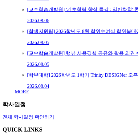
[교수학습개발원] '기초학력 향상 특강 : 일반화학' 콘텐츠
2026.08.06
[학생지원팀] 2026학년도 8월 학위수여식 학위복대
2026.08.05
[교수학습개발원] 랭뷰 사용경험 공유와 활용 의견 수렴
2026.08.05
[학부대학] 2026학년도 1학기 Trinity DESIGNer 오픈
2026.08.04
MORE
학사일정
전체 학사일정 확인하기
QUICK LINKS