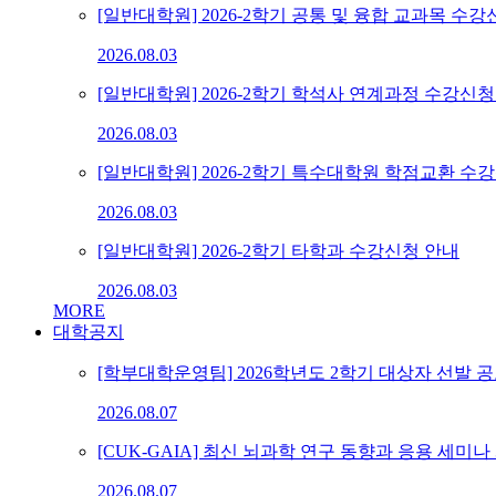
[일반대학원] 2026-2학기 공통 및 융합 교과목 수
2026.08.03
[일반대학원] 2026-2학기 학석사 연계과정 수강신
2026.08.03
[일반대학원] 2026-2학기 특수대학원 학점교환 수
2026.08.03
[일반대학원] 2026-2학기 타학과 수강신청 안내
2026.08.03
MORE
대학공지
[학부대학운영팀] 2026학년도 2학기 대상자 선발 공고
2026.08.07
[CUK-GAIA] 최신 뇌과학 연구 동향과 응용 세미나
2026.08.07