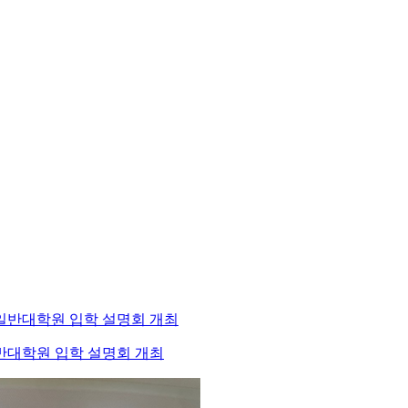
반대학원 입학 설명회 개최